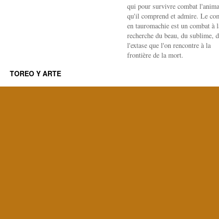
qui pour survivre combat l'anima
qu'il comprend et admire. Le co
en tauromachie est un combat à l
recherche du beau, du sublime, 
l'extase que l'on rencontre à la
frontière de la mort.
TOREO Y ARTE