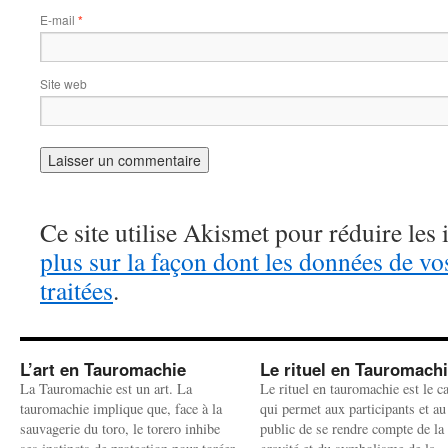
E-mail
*
Site web
Ce site utilise Akismet pour réduire les 
plus sur la façon dont les données de v
traitées
.
L’art en Tauromachie
Le rituel en Tauromach
La Tauromachie est un art. La
Le rituel en tauromachie est le c
tauromachie implique que, face à la
qui permet aux participants et au
sauvagerie du toro, le torero inhibe
public de se rendre compte de la