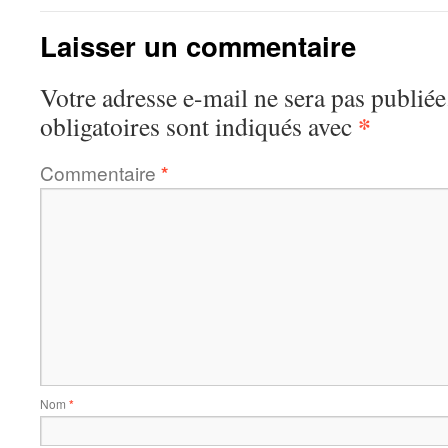
Laisser un commentaire
Votre adresse e-mail ne sera pas publiée
*
obligatoires sont indiqués avec
Commentaire
*
Nom
*