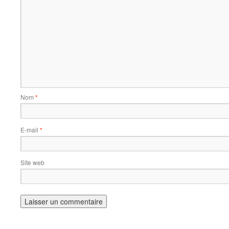
Nom
*
E-mail
*
Site web