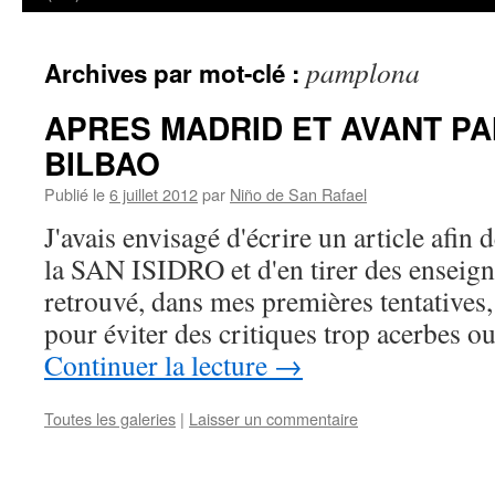
pamplona
Archives par mot-clé :
APRES MADRID ET AVANT P
BILBAO
Publié le
6 juillet 2012
par
Niño de San Rafael
J'avais envisagé d'écrire un article afin 
la SAN ISIDRO et d'en tirer des enseig
retrouvé, dans mes premières tentatives
pour éviter des critiques trop acerbes 
Continuer la lecture
→
Toutes les galeries
|
Laisser un commentaire