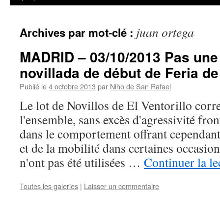
juan ortega
Archives par mot-clé :
MADRID – 03/10/2013 Pas une 
novillada de début de Feria de
Publié le
4 octobre 2013
par
Niño de San Rafael
Le lot de Novillos de El Ventorillo cor
l'ensemble, sans excès d'agressivité fron
dans le comportement offrant cependan
et de la mobilité dans certaines occasio
n'ont pas été utilisées …
Continuer la l
Toutes les galeries
|
Laisser un commentaire