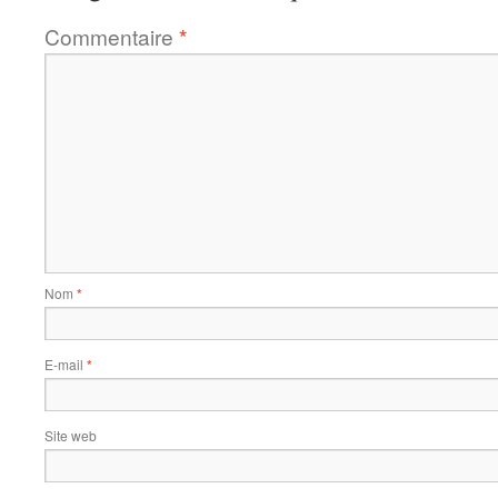
Commentaire
*
Nom
*
E-mail
*
Site web