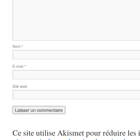
Nom
*
E-mail
*
Site web
Ce site utilise Akismet pour réduire les 