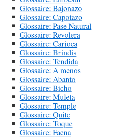
Glossaire: Bajonazo
Glossaire: Capotazo
Glossaire: Pase Natural
Glossaire: Revolera
Glossaire: Carioca
Glossaire: Brindis
Glossaire: Tendida
Glossaire: A menos
Glossaire: Abanto
Glossaire: Bicho
Glossaire: Muleta
Glossaire: Temple
Glossaire: Quite
Glossaire: Toque
Glossaire: Faena