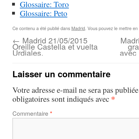
Glossaire: Toro
Glossaire: Peto
Ce contenu a été publié dans
Madrid
. Vous pouvez le mettre en
←
Madrid 21/05/2015
Madr
Oreille Castella et vuelta
gr
Urdiales.
avec 
Laisser un commentaire
Votre adresse e-mail ne sera pas publiée
*
obligatoires sont indiqués avec
Commentaire
*