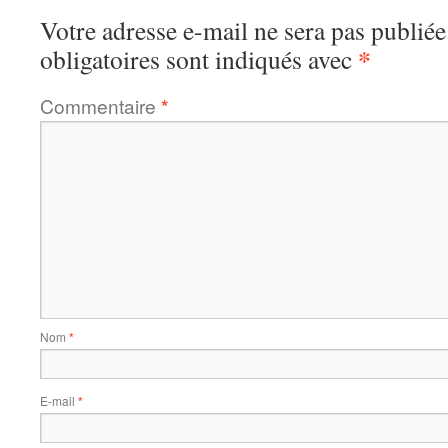
Votre adresse e-mail ne sera pas publiée
*
obligatoires sont indiqués avec
Commentaire
*
Nom
*
E-mail
*