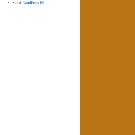
Site de WordPress-FR