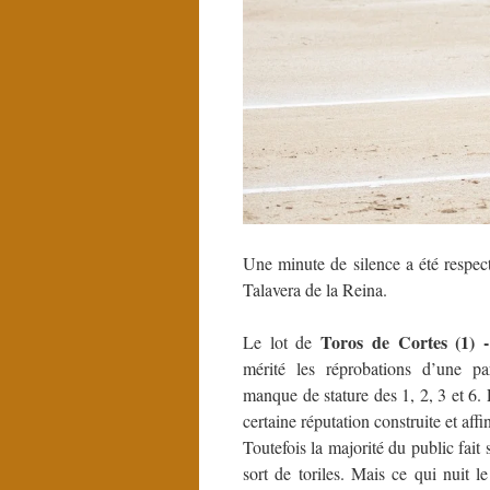
Une minute de silence a été respec
Talavera de la Reina.
Toros de Cortes (1) -
Le lot de
mérité les réprobations d’une pa
manque de stature des 1, 2, 3 et 6.
certaine réputation construite et aff
Toutefois la majorité du public fait 
sort de toriles. Mais ce qui nuit l