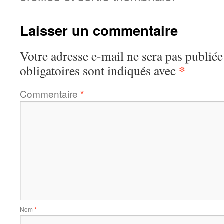
Laisser un commentaire
Votre adresse e-mail ne sera pas publiée
*
obligatoires sont indiqués avec
Commentaire
*
Nom
*