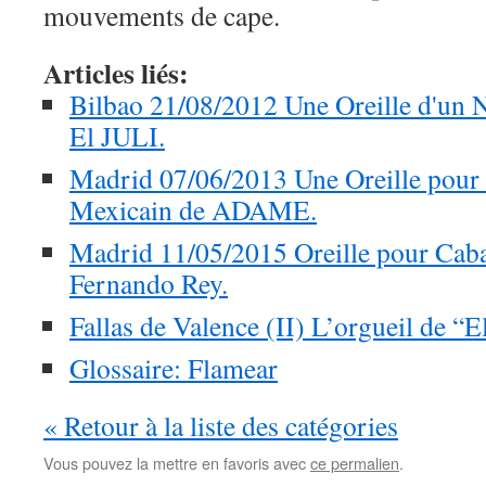
mouvements de cape.
Articles liés:
Bilbao 21/08/2012 Une Oreille d'un 
El JULI.
Madrid 07/06/2013 Une Oreille pour 
Mexicain de ADAME.
Madrid 11/05/2015 Oreille pour Cabal
Fernando Rey.
Fallas de Valence (II) L’orgueil de “El
Glossaire: Flamear
« Retour à la liste des catégories
Vous pouvez la mettre en favoris avec
ce permalien
.