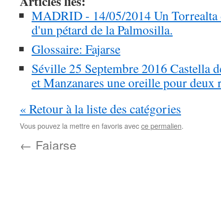
Articles liés:
MADRID - 14/05/2014 Un Torrealta 
d'un pétard de la Palmosilla.
Glossaire: Fajarse
Séville 25 Septembre 2016 Castella de
et Manzanares une oreille pour deux r
« Retour à la liste des catégories
Vous pouvez la mettre en favoris avec
ce permalien
.
←
Fajarse