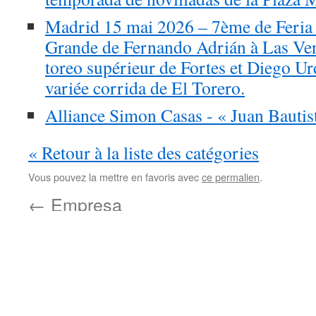
Madrid 15 mai 2026 – 7ème de Feria 
Grande de Fernando Adrián à Las Ve
toreo supérieur de Fortes et Diego Urd
variée corrida de El Torero.
Alliance Simon Casas - « Juan Bautis
« Retour à la liste des catégories
Vous pouvez la mettre en favoris avec
ce permalien
.
←
Empresa