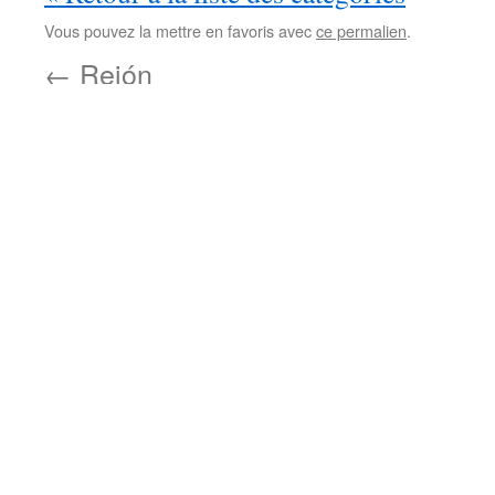
Vous pouvez la mettre en favoris avec
ce permalien
.
←
Rejón