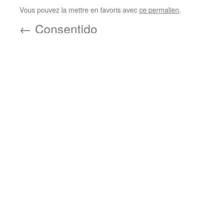
Vous pouvez la mettre en favoris avec
ce permalien
.
←
Consentido