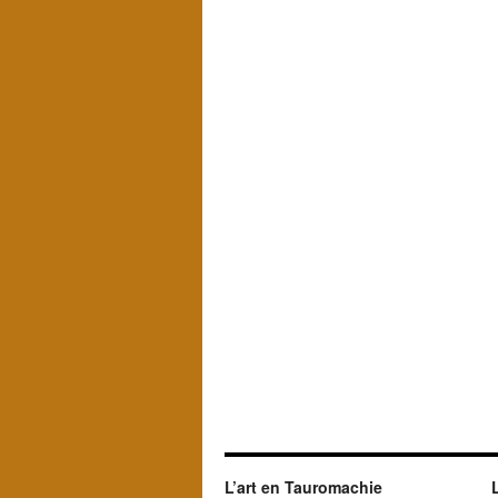
L’art en Tauromachie