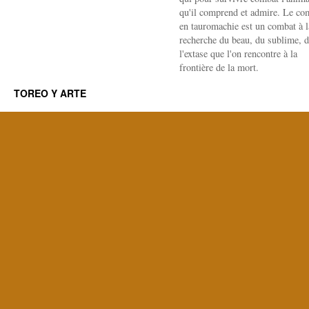
qu'il comprend et admire. Le co
en tauromachie est un combat à l
recherche du beau, du sublime, 
l'extase que l'on rencontre à la
frontière de la mort.
TOREO Y ARTE