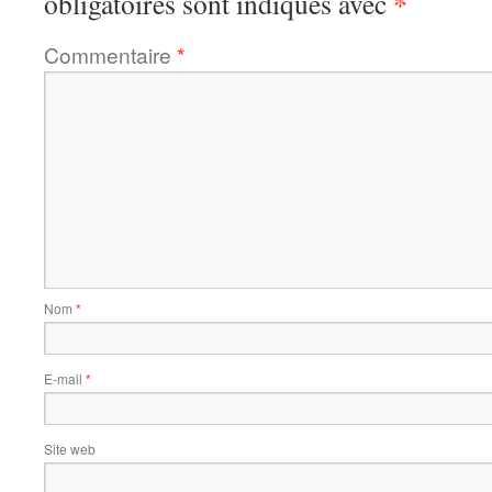
*
obligatoires sont indiqués avec
Commentaire
*
Nom
*
E-mail
*
Site web