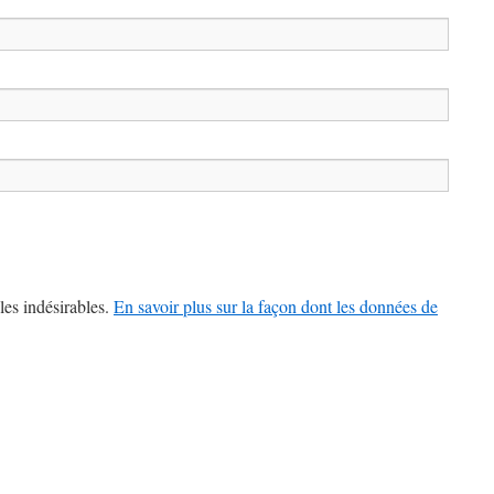
les indésirables.
En savoir plus sur la façon dont les données de