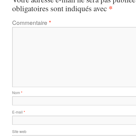
*
obligatoires sont indiqués avec
Commentaire
*
Nom
*
E-mail
*
Site web