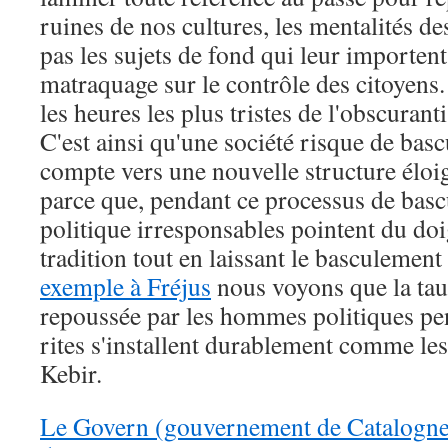
ruines de nos cultures, les mentalités d
pas les sujets de fond qui leur importent 
matraquage sur le contrôle des citoyens
les heures les plus tristes de l'obscurant
C'est ainsi qu'une société risque de basc
compte vers une nouvelle structure éloi
parce que, pendant ce processus de bas
politique irresponsables pointent du doig
tradition tout en laissant le basculemen
exemple à Fréjus
nous voyons que la tau
repoussée par les hommes politiques p
rites s'installent durablement comme les 
Kebir.
Le Govern (gouvernement de Catalogne)