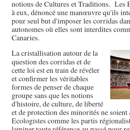
notions de Cultures et Traditions. Les 
à eux, dénoncé une manœuvre qu'ils in
pour seul but d'imposer les corridas d
autonomes où elles sont interdites comm
Canaries.
La cristallisation autour de la
question des corridas et de
cette loi est en train de révéler
et confirmer les véritables
formes de penser de chaque
groupe sans que les notions
d'histoire, de culture, de liberté
et de protection des minorités ne soien
Ecologistes comme les partis régionalist
laminer toute référence au passé pour r