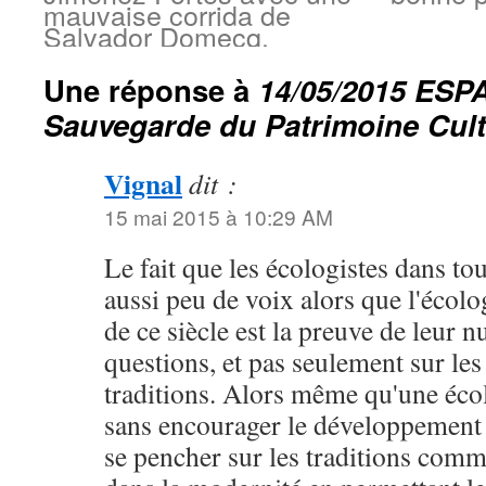
mauvaise corrida de
Salvador Domecq.
Une réponse à
14/05/2015 ESPA
Sauvegarde du Patrimoine Cult
Vignal
dit :
15 mai 2015 à 10:29 AM
Le fait que les écologistes dans tou
aussi peu de voix alors que l'écolo
de ce siècle est la preuve de leur nu
questions, et pas seulement sur les
traditions. Alors même qu'une éco
sans encourager le développement 
se pencher sur les traditions comm