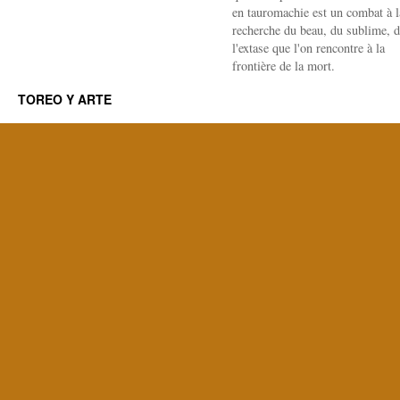
en tauromachie est un combat à l
recherche du beau, du sublime, 
l'extase que l'on rencontre à la
frontière de la mort.
TOREO Y ARTE