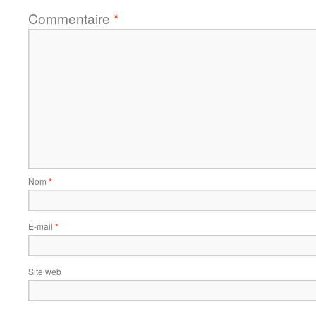
Commentaire
*
Nom
*
E-mail
*
Site web