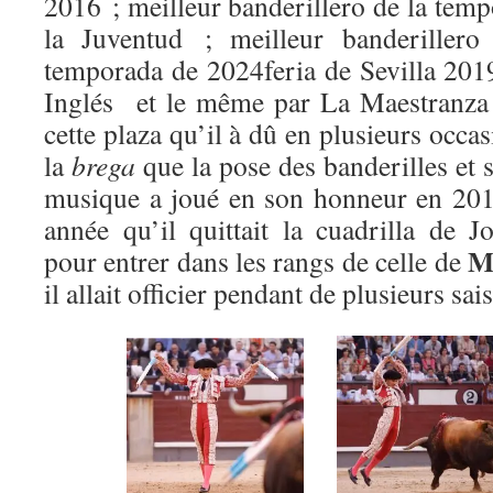
2016 ; meilleur banderillero de la tem
la Juventud ; meilleur banderillero
temporada de 2024feria de Sevilla 2019
Inglés et le même par La Maestranza 
cette plaza qu’il à dû en plusieurs occa
la
brega
que la pose des banderilles et
musique a joué en son honneur en 2015
année qu’il quittait la cuadrilla de
M
pour entrer dans les rangs de celle de
il allait officier pendant de plusieurs sai