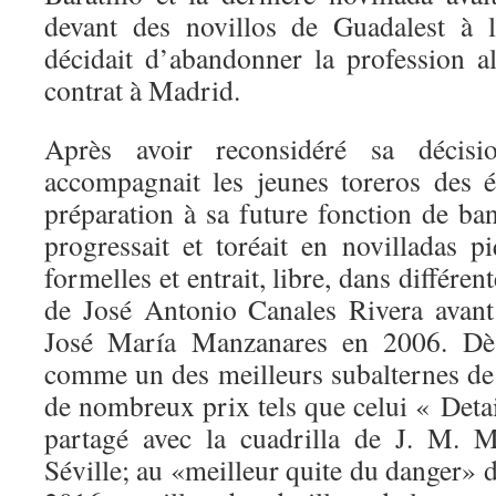
devant des novillos de Guadalest à l
décidait d’abandonner la profession al
contrat à Madrid.
Après avoir reconsidéré sa décision
accompagnait les jeunes toreros des 
préparation à sa future fonction de ban
progressait et toréait en novilladas p
formelles et entrait, libre, dans différen
de José Antonio Canales Rivera avant
José María Manzanares en 2006. Dès 
comme un des meilleurs subalternes de 
de nombreux prix tels que celui « Deta
partagé avec la cuadrilla de J. M. 
Séville; au «meilleur quite du danger» d