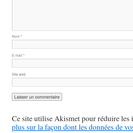
Nom
*
E-mail
*
Site web
Ce site utilise Akismet pour réduire les 
plus sur la façon dont les données de v