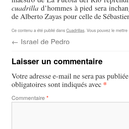
cuadrilla
d’hommes à pied sera inchang
de Alberto Zayas pour celle de Sébastien
Ce contenu a été publié dans
Cuadrillas
. Vous pouvez le mettre
←
Israel de Pedro
Laisser un commentaire
Votre adresse e-mail ne sera pas publiée
*
obligatoires sont indiqués avec
Commentaire
*