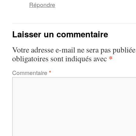
Répondre
Laisser un commentaire
Votre adresse e-mail ne sera pas publiée
*
obligatoires sont indiqués avec
Commentaire
*