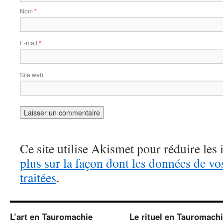
Nom
*
E-mail
*
Site web
Ce site utilise Akismet pour réduire les 
plus sur la façon dont les données de v
traitées
.
L’art en Tauromachie
Le rituel en Tauromach