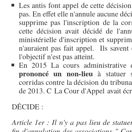
Les antis font appel de cette décision 
pas. En effet elle n'annule aucune déci
supprime pas l'inscription de la cor
cette décision avait décidé de l'ann
ministérielle d'inscription et supprimé
n'auraient pas fait appel. Ils saven
l'objectif n'est pas atteint.
En 2015 La cours administrative d
prononcé un non-lieu
à statuer s
corridas contre la décision du tribuna
de 2013. C La Cour d'Appel avait écr
DÉCIDE :
Article 1er : Il n'y a pas lieu de statu
fin d'annulation des associations " Co