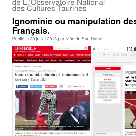
de L.'Observatoire National
des Cultures Taurines
Ignominie ou manipulation de
Français.
Publié le
30 juillet 2016
par
Niño de San Rafael