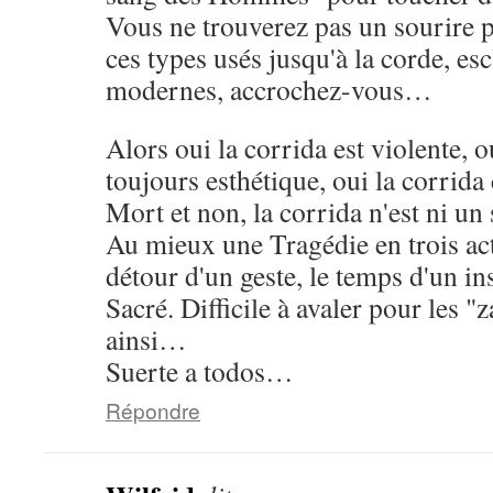
Vous ne trouverez pas un sourire p
ces types usés jusqu'à la corde, es
modernes, accrochez-vous…
Alors oui la corrida est violente, o
toujours esthétique, oui la corrida 
Mort et non, la corrida n'est ni un 
Au mieux une Tragédie en trois act
détour d'un geste, le temps d'un ins
Sacré. Difficile à avaler pour les "z
ainsi…
Suerte a todos…
Répondre