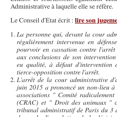
Administrative à laquelle elle se réfère.
lire son jugeme
Le Conseil d'Etat écrit :
La personne qui, devant la cour admi
régulièrement intervenue en défense
pourvoir en cassation contre l'arrêt
aux conclusions de son intervention 
eu qualité, à défaut d'intervention 
tierce-opposition contre l'arrêt.
L'arrêt de la cour administrative d
juin 2015 a prononcé un non-lieu à s
associations " Comité radicalement
(CRAC) et " Droit des animaux " c
tribunal administratif de Paris du 3 