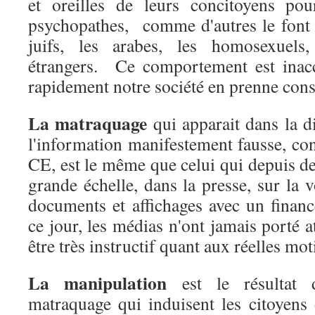
et oreilles de leurs concitoyens po
psychopathes, comme d'autres le font 
juifs, les arabes, les homosexuels,
étrangers. Ce comportement est inacc
rapidement notre société en prenne consc
La matraquage
qui apparait dans la d
l'information manifestement fausse, co
CE, est le même que celui qui depuis d
grande échelle, dans la presse, sur la 
documents et affichages avec un finan
ce jour, les médias n'ont jamais porté a
être très instructif quant aux réelles mot
La manipulation
est le résulta
matraquage qui induisent les citoyens