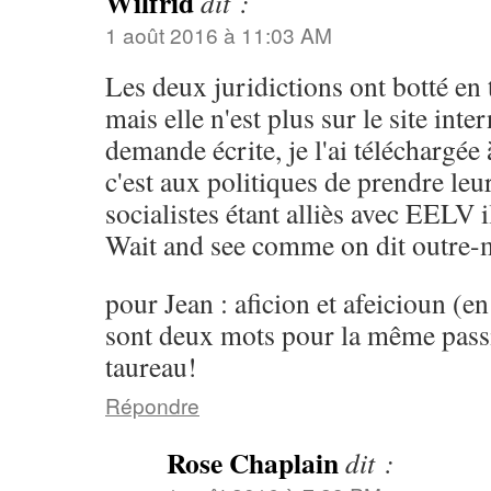
Wilfrid
dit :
1 août 2016 à 11:03 AM
Les deux juridictions ont botté en t
mais elle n'est plus sur le site inter
demande écrite, je l'ai téléchargée
c'est aux politiques de prendre leur
socialistes étant alliès avec EELV i
Wait and see comme on dit outre-
pour Jean : aficion et afeicioun (e
sont deux mots pour la même passi
taureau!
Répondre
Rose Chaplain
dit :