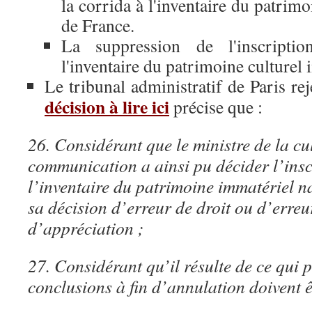
la corrida à l'inventaire du patrim
de France.
La suppression de l'inscript
l'inventaire du patrimoine culturel
Le tribunal administratif de Paris re
décision à lire ici
précise que :
26. Considérant que le ministre de la cul
communication a ainsi pu décider l’insc
l’inventaire du patrimoine immatériel n
sa décision d’erreur de droit ou d’erreu
d’appréciation ;
27. Considérant qu’il résulte de ce qui 
conclusions à fin d’annulation doivent êt