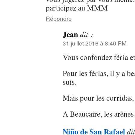
participez au MMM
Répondre
Jean
dit :
31 juillet 2016 à 8:40 PM
Vous confondez féria et
Pour les férias, il y a 
suis.
Mais pour les corridas, 
A Beaucaire, les arènes 
Niño de San Rafael
dit