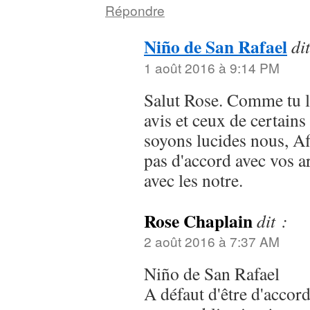
Répondre
Niño de San Rafael
dit
1 août 2016 à 9:14 PM
Salut Rose. Comme tu le 
avis et ceux de certains
soyons lucides nous, Af
pas d'accord avec vos
avec les notre.
Rose Chaplain
dit :
2 août 2016 à 7:37 AM
Niño de San Rafael
A défaut d'être d'accor