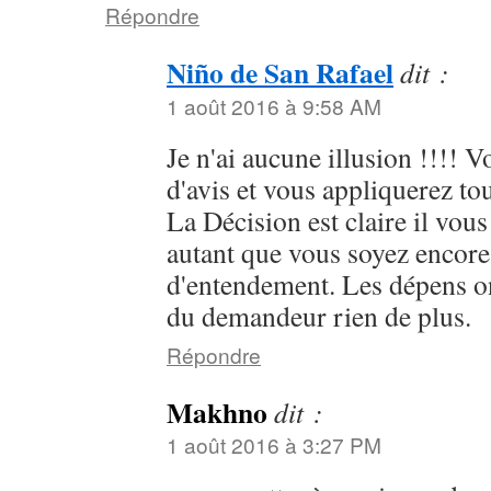
Répondre
Niño de San Rafael
dit :
1 août 2016 à 9:58 AM
Je n'ai aucune illusion !!!! 
d'avis et vous appliquerez 
La Décision est claire il vous 
autant que vous soyez encor
d'entendement. Les dépens on
du demandeur rien de plus.
Répondre
Makhno
dit :
1 août 2016 à 3:27 PM