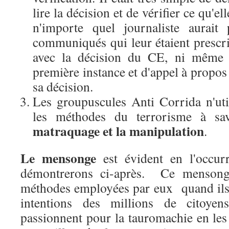
lire la décision et de vérifier ce qu'e
n'importe quel journaliste aurait
communiqués qui leur étaient prescrit
avec la décision du CE, ni même a
première instance et d'appel à propos
sa décision.
Les groupuscules Anti Corrida n'util
les méthodes du terrorisme à s
matraquage et la manipulation
.
Le mensonge
est évident en l'occu
démontrerons ci-après. Ce mensonge
méthodes employées par eux quand ils 
intentions des millions de citoyen
passionnent pour la tauromachie en les