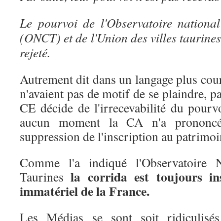
Le pourvoi de l'Observatoire national
(ONCT) et de l'Union des villes taurin
rejeté.
Autrement dit dans un langage plus co
n'avaient pas de motif de se plaindre, p
CE décide de l'irrecevabilité du pour
aucun moment la CA n'a prononcé
suppression de l'inscription au patrimo
Comme l'a indiqué l'Observatoire N
la corrida est toujours in
Taurines
immatériel de la France.
Les Médias se sont soit ridiculisés