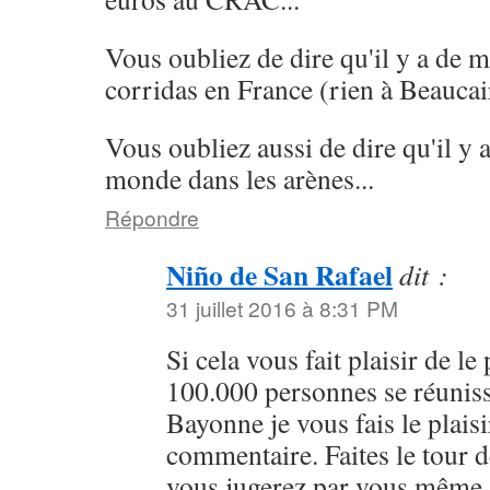
Vous oubliez de dire qu'il y a de 
corridas en France (rien à Beaucai
Vous oubliez aussi de dire qu'il y
monde dans les arènes...
Répondre
Niño de San Rafael
dit :
31 juillet 2016 à 8:31 PM
Si cela vous fait plaisir de 
100.000 personnes se réuniss
Bayonne je vous fais le plaisi
commentaire. Faites le tour d
vous jugerez par vous même. 