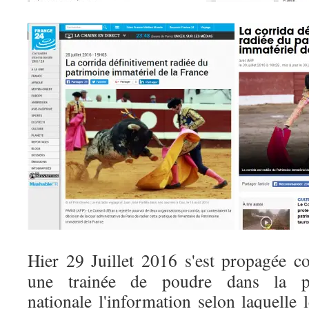
Hier 29 Juillet 2016 s'est propagée 
une trainée de poudre dans la p
nationale l'information selon laquelle