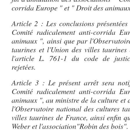
corrida Europe " et " Droit des animaux
Article 2 : Les conclusions présentées
Comité radicalement anti-corrida Eu
animaux ", ainsi que par l'Observatoir
taurines et l'Union des villes taurines
l'article L. 761-1 du code de justic
rejetées.
Article 3 : Le présent arrêt sera noti
Comité radicalement anti-corrida Eu
animaux ", au ministre de la culture et
l'Observatoire national des cultures ta
villes taurines de France, ainsi enfin 
Weber et l'association"Robin des bois".