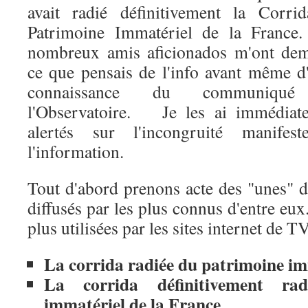
avait radié définitivement la Corri
Patrimoine Immatériel de la Franc
nombreux amis aficionados m'ont de
ce que pensais de l'info avant même d'
connaissance du communiqu
l'Observatoire. Je les ai immédiat
alertés sur l'incongruité manifes
l'information.
Tout d'abord prenons acte des "unes"
diffusés par les plus connus d'entre eu
plus utilisées par les sites internet de T
La corrida radiée du patrimoine im
La corrida définitivement ra
immatériel de la France