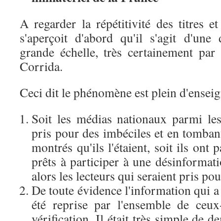
A regarder la répétitivité des titres e
s'aperçoit d'abord qu'il s'agit d'une 
grande échelle, très certainement par
Corrida.
Ceci dit le phénomène est plein d'ensei
Soit les médias nationaux parmi les
pris pour des imbéciles et en tomban
montrés qu'ils l'étaient, soit ils ont
prêts à participer à une désinformat
alors les lecteurs qui seraient pris po
De toute évidence l'information qui a
été reprise par l'ensemble de ceux-
vérification. Il était très simple de 