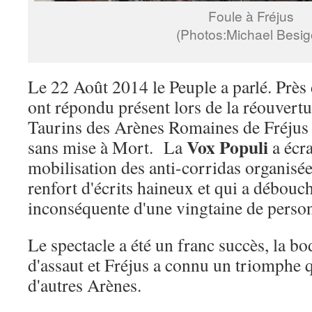
Foule à Fréjus
(Photos:Michael Besig
Le 22 Août 2014 le Peuple a parlé. Près
ont répondu présent lors de la réouvertu
Taurins des Arènes Romaines de Fréju
Vox Populi
sans mise à Mort. La
a écra
mobilisation des anti-corridas organisée
renfort d'écrits haineux et qui a débouc
inconséquente d'une vingtaine de perso
Le spectacle a été un franc succès, la bo
d'assaut et Fréjus a connu un triomphe q
d'autres Arènes.