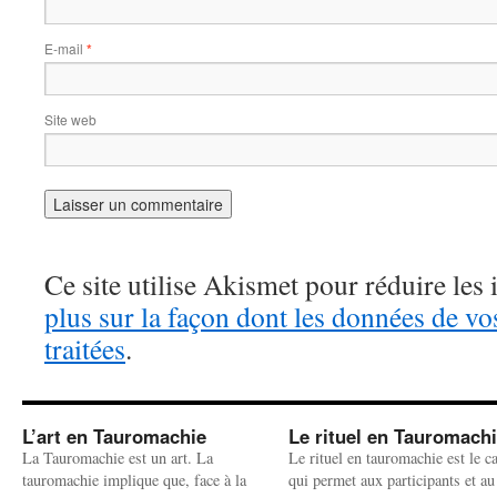
E-mail
*
Site web
Ce site utilise Akismet pour réduire les 
plus sur la façon dont les données de v
traitées
.
L’art en Tauromachie
Le rituel en Tauromach
La Tauromachie est un art. La
Le rituel en tauromachie est le c
tauromachie implique que, face à la
qui permet aux participants et au