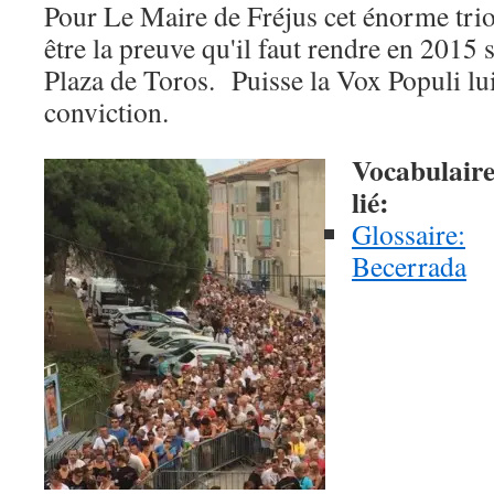
Pour Le Maire de Fréjus cet énorme tri
être la preuve qu'il faut rendre en 2015 s
Plaza de Toros. Puisse la Vox Populi lui
conviction.
Vocabulair
lié:
Glossaire:
Becerrada