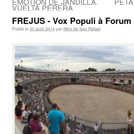
EMOTION DE JANDILLA.
PETA
VUELTA PERERA
FREJUS - Vox Populi à Forum 
Publié le
23 août 2014
par
Niño de San Rafael