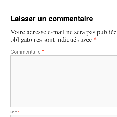
Laisser un commentaire
Votre adresse e-mail ne sera pas publiée
*
obligatoires sont indiqués avec
Commentaire
*
Nom
*