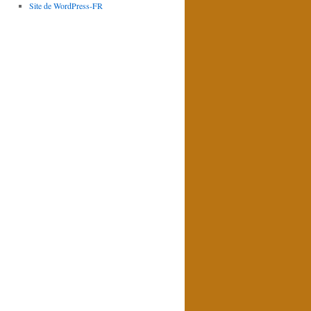
Site de WordPress-FR