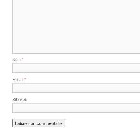
Nom
*
E-mail
*
Site web