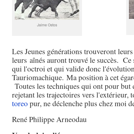
Jaime Ostos
Les Jeunes générations trouveront leurs 
leurs aînés auront trouvé le succès. Ce s
qui l'octroi et qui valide donc l'évolutio
Tauriomachique. Ma position à cet égard
Toutes les techniques qui ont pour but d
rejetant les trajectoires vers l'extérieur, 
toreo
pur, ne déclenche plus chez moi de
René Philippe Arneodau