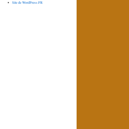
Site de WordPress-FR