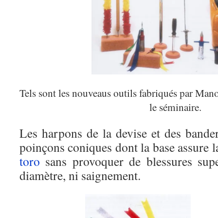
Tels sont les nouveaus outils fabriqués par Mano
le séminaire.
Les harpons de la devise et des bander
poinçons coniques dont la base assure la
toro
sans provoquer de blessures sup
diamètre, ni saignement.