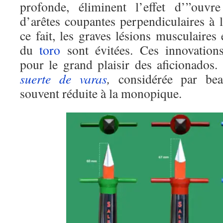
profonde, éliminent l’effet d’”ouvr
d’arêtes coupantes perpendiculaires à 
ce fait, les graves lésions musculaires
du
toro
sont évitées. Ces innovations
pour le grand plaisir des aficionados.
suerte de varas
,
considérée par bea
souvent réduite à la monopique.