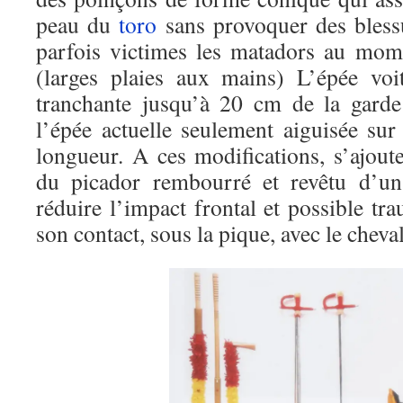
peau du
toro
sans provoquer des blessu
parfois victimes les matadors au mom
(larges plaies aux mains) L’épée voi
tranchante jusqu’à 20 cm de la gard
l’épée actuelle seulement aiguisée sur
longueur. A ces modifications, s’ajoute 
du picador rembourré et revêtu d’un
réduire l’impact frontal et possible t
son contact, sous la pique, avec le cheval