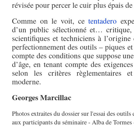
révisée pour percer le cuir plus épais de
Comme on le voit, ce
tentadero
expe
d’un public sélectionné et… critique,
scientifiques et techniciens à l’origine
perfectionnement des outils – piques et 
compte des conditions que suppose une 
d’âge, en tenant compte des exigences
selon les critères règlementaires 
moderne.
Georges Marcillac
Photos extraites du dossier sur l'essai des outils 
aux participants du séminaire - Alba de Tormes