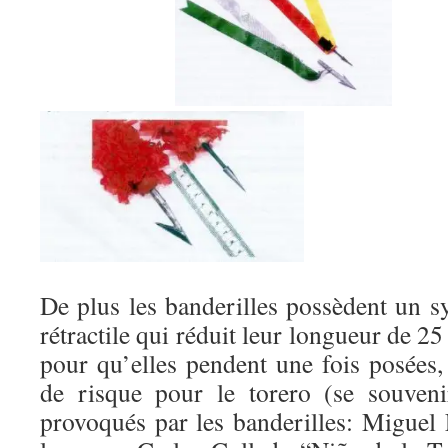
De plus les banderilles possèdent un s
rétractile qui réduit leur longueur de 
pour qu’elles pendent une fois posées
de risque pour le torero (se souveni
provoqués par les banderilles: Miguel 