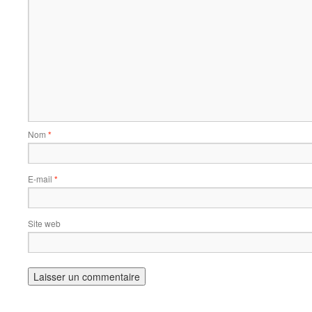
Nom
*
E-mail
*
Site web