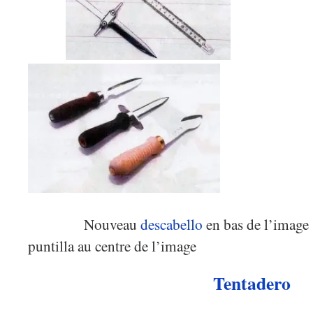
Nouveau
descabello
en bas de 
puntilla au centre de l’image
Tentadero