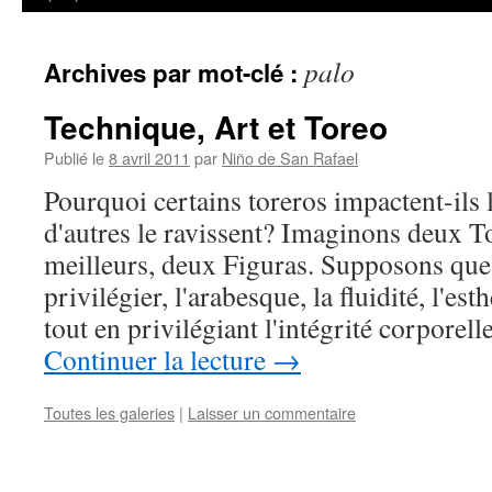
palo
Archives par mot-clé :
Technique, Art et Toreo
Publié le
8 avril 2011
par
Niño de San Rafael
Pourquoi certains toreros impactent-ils 
d'autres le ravissent? Imaginons deux T
meilleurs, deux Figuras. Supposons que
privilégier, l'arabesque, la fluidité, l'est
tout en privilégiant l'intégrité corporell
Continuer la lecture
→
Toutes les galeries
|
Laisser un commentaire