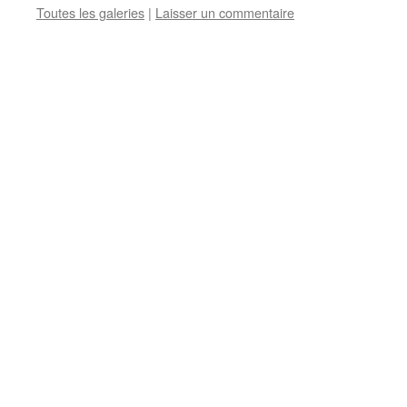
Toutes les galeries
|
Laisser un commentaire