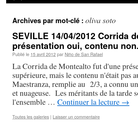
oliva soto
Archives par mot-clé :
SEVILLE 14/04/2012 Corrida d
présentation oui, contenu non
Publié le
15 avril 2012
par
Niño de San Rafael
La Corrida de Montealto fut d'une prése
supérieure, mais le contenu n'était pas
Maestranza, remplie au 2/3, a connu un
et nuageuse. Les méritants de la tarde s
l'ensemble …
Continuer la lecture
→
Toutes les galeries
|
Laisser un commentaire