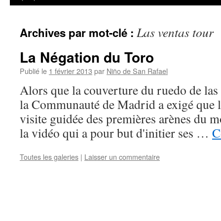
Las ventas tour
Archives par mot-clé :
La Négation du Toro
Publié le
1 février 2013
par
Niño de San Rafael
Alors que la couverture du ruedo de las 
la Communauté de Madrid a exigé que l
visite guidée des premières arènes du 
la vidéo qui a pour but d'initier ses …
C
Toutes les galeries
|
Laisser un commentaire