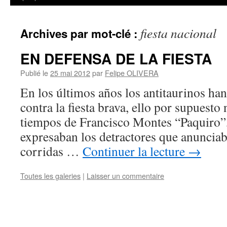
fiesta nacional
Archives par mot-clé :
EN DEFENSA DE LA FIESTA
Publié le
25 mai 2012
par
Felipe OLIVERA
En los últimos años los antitaurinos ha
contra la fiesta brava, ello por supuesto
tiempos de Francisco Montes “Paquiro”, 
expresaban los detractores que anunciaba
corridas …
Continuer la lecture
→
Toutes les galeries
|
Laisser un commentaire