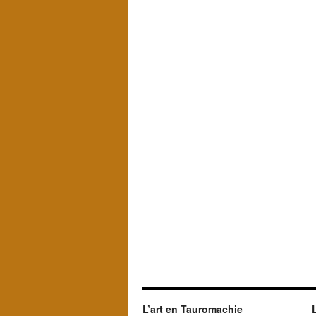
L’art en Tauromachie