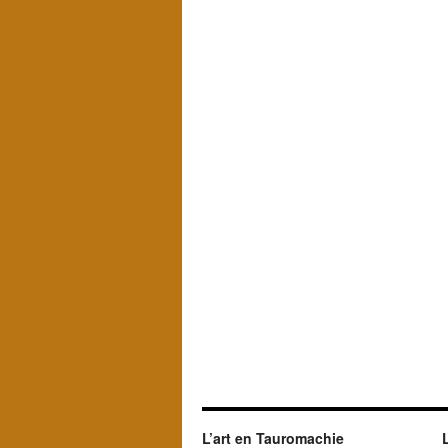
L’art en Tauromachie