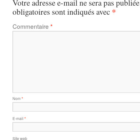
Votre adresse e-mail ne sera pas publiée
*
obligatoires sont indiqués avec
Commentaire
*
Nom
*
E-mail
*
Site web