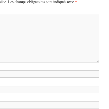
*
liée.
Les champs obligatoires sont indiqués avec