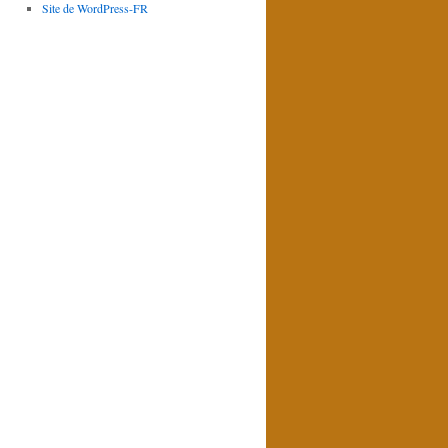
Site de WordPress-FR