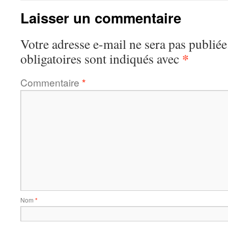
Laisser un commentaire
Votre adresse e-mail ne sera pas publiée
*
obligatoires sont indiqués avec
Commentaire
*
Nom
*