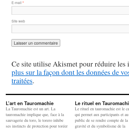
E-mail
*
Site web
Ce site utilise Akismet pour réduire les 
plus sur la façon dont les données de v
traitées
.
L’art en Tauromachie
Le rituel en Tauromach
La Tauromachie est un art. La
Le rituel en tauromachie est le c
tauromachie implique que, face à la
qui permet aux participants et au
sauvagerie du toro, le torero inhibe
public de se rendre compte de la
ses instincts de protection pour toréer
gravité et du symbolisme de la