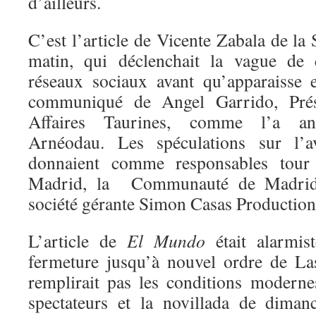
d’ailleurs.
C’est l’article de Vicente Zabala de la
matin, qui déclenchait la vague de 
réseaux sociaux avant qu’apparaisse 
communiqué de Angel Garrido, Prés
Affaires Taurines, comme l’a an
Arnéodau. Les spéculations sur l’
donnaient comme responsables tour
Madrid, la Communauté de Madrid
société gérante Simon Casas Production
L’article de
El
Mundo
était alarmist
fermeture jusqu’à nouvel ordre de L
remplirait pas les conditions moderne
spectateurs et la novillada de diman