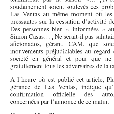
soudainement soient soulevés ces pro
Las Ventas au même moment où les 
pressantes sur la cessation d’activité d
Des personnes bien « informées » au
Simón Casas… ¿Ne serait-il pas salutaire
aficionados, gérant, CAM, que soie
mouvements préjudiciables au regard 
société en général et pour que ne 
gratuitement tous les adversaires de la 
A l’heure où est publié cet article, P
gérance de Las Ventas, indique qu’
confirmation officielle des autor
concernées par l’annonce de ce matin.