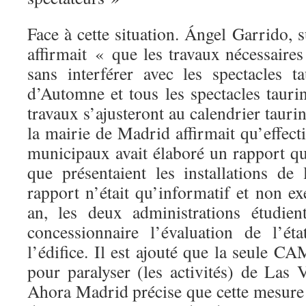
Face à cette situation. Ángel Garrido, 
affirmait « que les travaux nécessaires 
sans interférer avec les spectacles t
d’Automne et tous les spectacles taurin
travaux s’ajusteront au calendrier tau
la mairie de Madrid affirmait qu’effect
municipaux avait élaboré un rapport qui
que présentaient les installations de
rapport n’était qu’informatif et non
an, les deux administrations étudien
concessionnaire l’évaluation de l’ét
l’édifice. Il est ajouté que la seule C
pour paralyser (les activités) de Las 
Ahora Madrid précise que cette mesure 