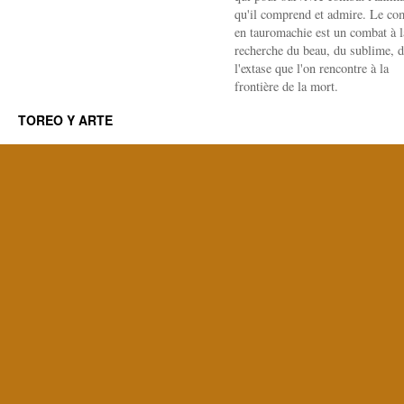
qu'il comprend et admire. Le co
en tauromachie est un combat à l
recherche du beau, du sublime, 
l'extase que l'on rencontre à la
frontière de la mort.
TOREO Y ARTE