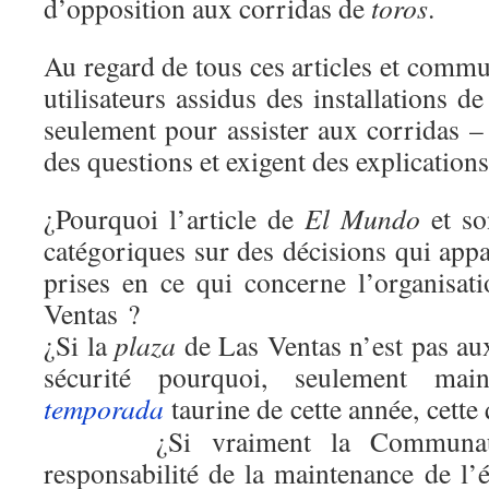
d’opposition aux corridas de
toros
.
Au regard de tous ces articles et commu
utilisateurs assidus des installations 
seulement pour assister aux corridas –
des questions et exigent des explications
¿Pourquoi l’article de
El Mundo
et so
catégoriques sur des décisions qui app
prises en ce qui concerne l’organisat
Ve
¿Si la
plaza
de Las Ventas n’est pas a
sécurité pourquoi, seulement mai
temporada
taurine de cette année, cette
¿Si vraiment la Communauté
responsabilité de la maintenance de l’é