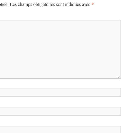
*
liée.
Les champs obligatoires sont indiqués avec