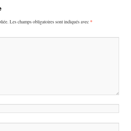
e
*
liée.
Les champs obligatoires sont indiqués avec