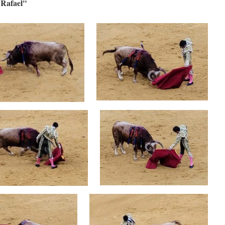
 Rafael"