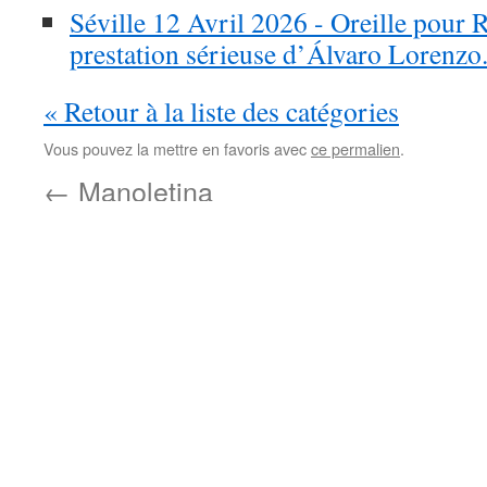
Séville 12 Avril 2026 - Oreille pour R
prestation sérieuse d’Álvaro Lorenzo
« Retour à la liste des catégories
Vous pouvez la mettre en favoris avec
ce permalien
.
←
Manoletina