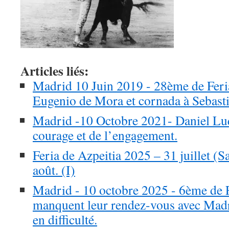
Articles liés:
Madrid 10 Juin 2019 - 28ème de Feri
Eugenio de Mora et cornada à Sebasti
Madrid -10 Octobre 2021- Daniel Luq
courage et de l’engagement.
Feria de Azpeitia 2025 – 31 juillet (Sa
août. (I)
Madrid - 10 octobre 2025 - 6ème de Fe
manquent leur rendez-vous avec Mad
en difficulté.