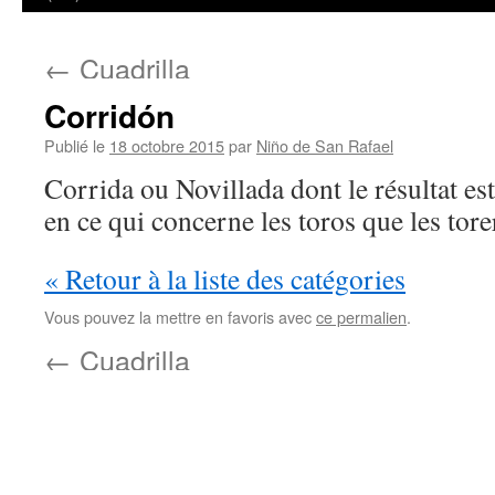
←
Cuadrilla
Corridón
Publié le
18 octobre 2015
par
Niño de San Rafael
Corrida ou Novillada dont le résultat es
en ce qui concerne les toros que les tore
« Retour à la liste des catégories
Vous pouvez la mettre en favoris avec
ce permalien
.
←
Cuadrilla