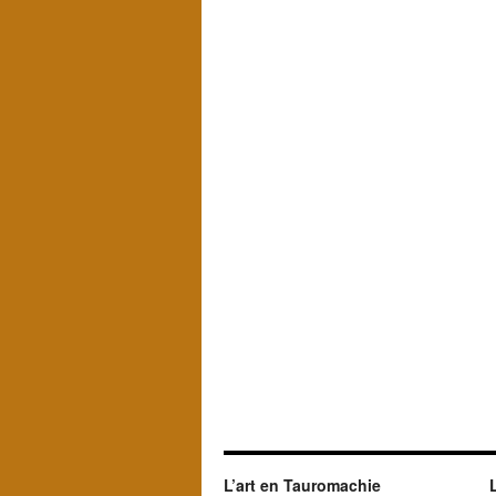
L’art en Tauromachie