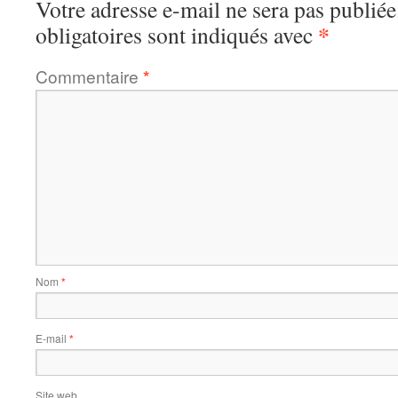
Votre adresse e-mail ne sera pas publiée
*
obligatoires sont indiqués avec
Commentaire
*
Nom
*
E-mail
*
Site web