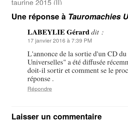
taurine 2015 (II)
Une réponse à
Tauromachies U
LABEYLIE Gérard
dit :
17 janvier 2016 à 7:39 PM
L'annonce de la sortie d'un CD du
Universelles" a été diffusée récem
doit-il sortir et comment se le pro
réponse .
Répondre
Laisser un commentaire