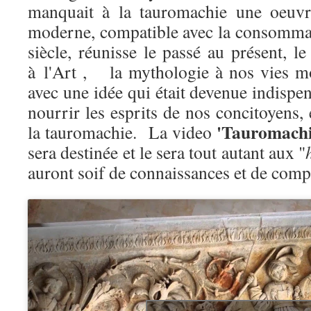
manquait à la tauromachie une oeuvr
moderne, compatible avec la consomma
siècle, réunisse le passé au présent, 
à l'Art , la mythologie à nos vies m
avec une idée qui était devenue indispe
nourrir les esprits de nos concitoyens
'Tauromachi
la tauromachie. La video
sera destinée et le sera tout autant aux "
auront soif de connaissances et de com