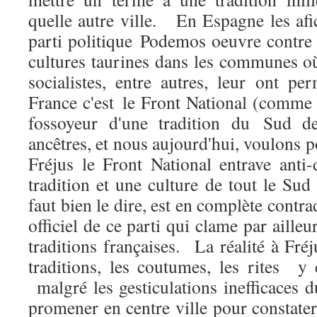
quelle autre ville. En Espagne les afi
parti politique Podemos oeuvre contre t
cultures taurines dans les communes où
socialistes, entre autres, leur ont p
France c'est le Front National (comme à
fossoyeur d'une tradition du Sud d
ancêtres, et nous aujourd'hui, voulons p
Fréjus le Front National entrave ant
tradition et une culture de tout le Sud 
faut bien le dire, est en complète contra
officiel de ce parti qui clame par ailleu
traditions françaises. La réalité à Fré
traditions, les coutumes, les rites y
malgré les gesticulations inefficaces du
promener en centre ville pour constate