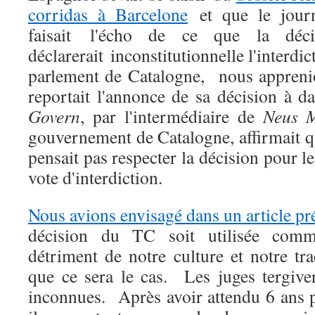
corridas à Barcelone
et que le jour
faisait l'écho de ce que la dé
déclarerait inconstitutionnelle l'interdic
parlement de Catalogne, nous appre
reportait l'annonce de sa décision à d
Govern
, par l'intermédiaire de
Neus 
gouvernement de Catalogne, affirmait 
pensait pas respecter la décision pour le 
vote d'interdiction.
Nous avions envisagé dans un article pr
décision du TC soit utilisée comm
détriment de notre culture et notre t
que ce sera le cas. Les juges tergive
inconnues. Après avoir attendu 6 ans p