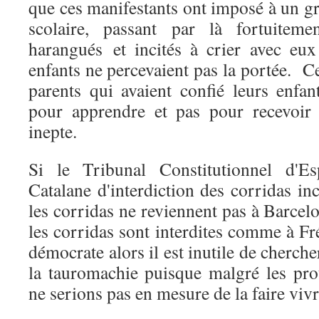
que ces manifestants ont imposé à un gr
scolaire, passant par là fortuiteme
harangués et incités à crier avec eu
enfants ne percevaient pas la portée. Ce
parents qui avaient confié leurs enfan
pour apprendre et pas pour recevoir
inepte.
Si le Tribunal Constitutionnel d'Es
Catalane d'interdiction des corridas inc
les corridas ne reviennent pas à Barcelon
les corridas sont interdites comme à Fr
démocrate alors il est inutile de cherch
la tauromachie puisque malgré les pro
ne serions pas en mesure de la faire vivr