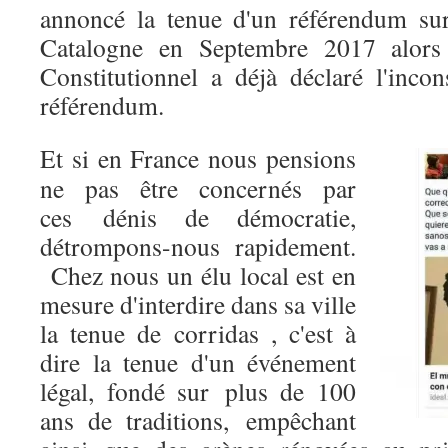
annoncé la tenue d'un référendum sur
Catalogne en Septembre 2017 alor
Constitutionnel a déjà déclaré l'incons
référendum.
Et si en France nous pensions
ne pas être concernés par
ces dénis de démocratie,
détrompons-nous rapidement.
Chez nous un élu local est en
mesure d'interdire dans sa ville
la tenue de corridas , c'est à
dire la tenue d'un événement
légal, fondé sur plus de 100
ans de traditions, empêchant