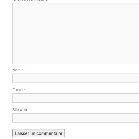
Nom
*
E-mail
*
Site web