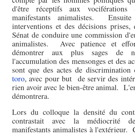
d'être réceptifs aux vocifération
manifestants animalistes. Ensuite
interventions et des décisions prises, 
Sénat de conduire une commission d'e
animalistes. Avec patience et effo
démontrer aux plus sages de n
l'accumulation des mensonges et des ac
sont que des actes de discrimination 
toro
, avec pour but de servir des intérê
rien avoir avec le bien-être animal. L'e
démontrera.
Lors du colloque la densité du cont
contrastait avec la médiocrité de
manifestants animalistes à l'extérieur