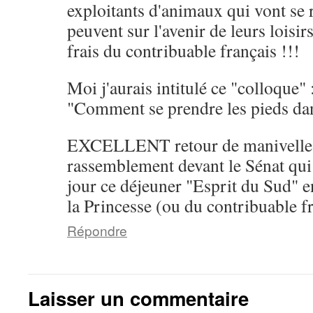
exploitants d'animaux qui vont se 
peuvent sur l'avenir de leurs loisirs
frais du contribuable français !!!
Moi j'aurais intitulé ce "colloque"
"Comment se prendre les pieds dans
EXCELLENT retour de manivelle 
rassemblement devant le Sénat qui
jour ce déjeuner "Esprit du Sud" en
la Princesse (ou du contribuable fr
Répondre
Laisser un commentaire