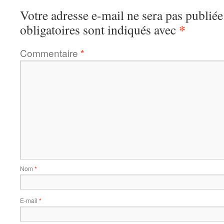
Votre adresse e-mail ne sera pas publiée
*
obligatoires sont indiqués avec
Commentaire
*
Nom
*
E-mail
*