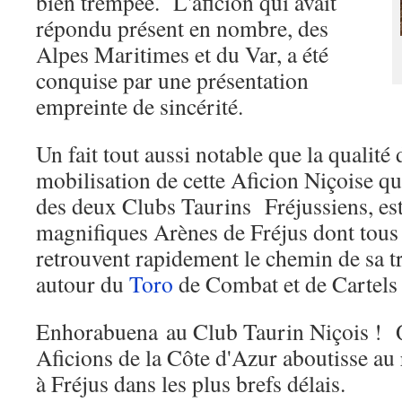
bien trempée. L'aficion qui avait
répondu présent en nombre, des
Alpes Maritimes et du Var, a été
conquise par une présentation
empreinte de sincérité.
Un fait tout aussi notable que la qualité 
mobilisation de cette Aficion Niçoise qu
des deux Clubs Taurins Fréjussiens, est
magnifiques Arènes de Fréjus dont tous 
retrouvent rapidement le chemin de sa tr
autour du
Toro
de Combat et de Cartels 
Enhorabuena au Club Taurin Niçois ! Q
Aficions de la Côte d'Azur aboutisse au 
à Fréjus dans les plus brefs délais.