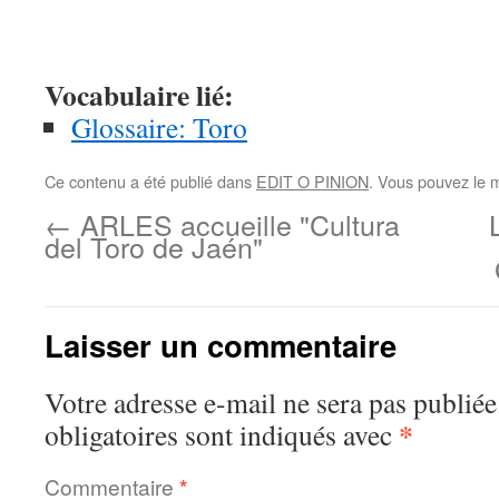
Vocabulaire lié:
Glossaire: Toro
Ce contenu a été publié dans
EDIT O PINION
. Vous pouvez le 
←
ARLES accueille "Cultura
del Toro de Jaén"
Laisser un commentaire
Votre adresse e-mail ne sera pas publiée
*
obligatoires sont indiqués avec
Commentaire
*