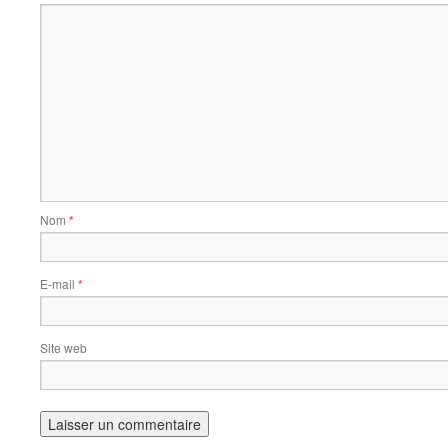
Nom
*
E-mail
*
Site web