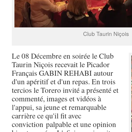
Club Taurin Niçois
Le 08 Décembre en soirée le Club
Taurin Niçois recevait le Picador
Français GABIN REHABI autour
d'un apéritif et d'un repas. En trois
tercios le Torero invité a présenté et
commenté, images et vidéos à
l'appui, sa jeune et remarquable
carrière ce qu'il fit avec
conviction palpable et une opinion