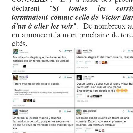
Si toutes les corr
déclarent "
terminaient comme celle de Victor Bar
d'un à aller les voir
". De nombreux aut
ou annoncent la mort prochaine de tore
cités.