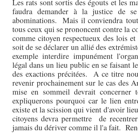
Les rats sont sortis des égouts et les 
faudra demander à la justice de se
abominations. Mais il conviendra tou
tous ceux qui se prononcent contre la co
comme citoyen respectueux des lois et
soit de se déclarer un allié des extrémi
exemple interdire impunément l'organ
légal dans un lieu public en se faisant l
des exactions précitées. A ce titre no
revenir prochainement sur le cas des A
mise en sommeil devrait concerner t
expliquerons pourquoi car le lien ent
existe et la scission qui vient d'avoir lie
citoyens devra permettre de recentrer
jamais du dériver comme il l'a fait. Re