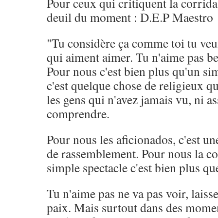
Pour ceux qui critiquent la corrida,
deuil du moment : D.E.P Maestro
"Tu considère ça comme toi tu veux
qui aiment aimer. Tu n'aime pas be
Pour nous c'est bien plus qu'un si
c'est quelque chose de religieux 
les gens qui n'avez jamais vu, ni as
comprendre.
Pour nous les aficionados, c'est u
de rassemblement. Pour nous la cor
simple spectacle c'est bien plus qu
Tu n'aime pas ne va pas voir, laiss
paix. Mais surtout dans des mome