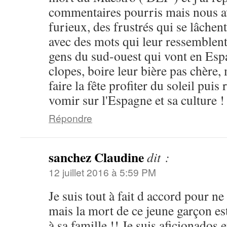
commentaires pourris mais nous av
furieux, des frustrés qui se lâchent
avec des mots qui leur ressemblent
gens du sud-ouest qui vont en Esp
clopes, boire leur bière pas chère,
faire la fête profiter du soleil puis
vomir sur l'Espagne et sa culture !
Répondre
sanchez Claudine
dit :
12 juillet 2016 à 5:59 PM
Je suis tout à fait d accord pour ne
mais la mort de ce jeune garçon es
à sa famille !! Je suis aficionados e