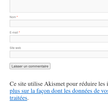
Nom
*
E-mail
*
Site web
Ce site utilise Akismet pour réduire les 
plus sur la façon dont les données de v
traitées
.