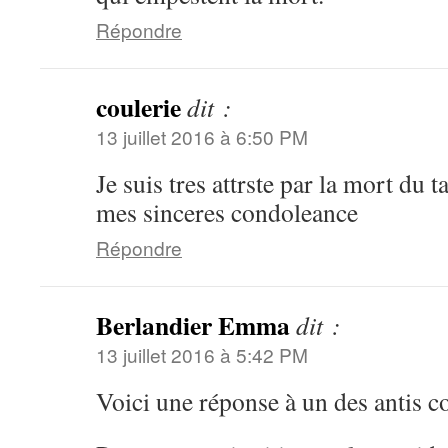
Répondre
coulerie
dit :
13 juillet 2016 à 6:50 PM
Je suis tres attrste par la mort du 
mes sinceres condoleance
Répondre
Berlandier Emma
dit :
13 juillet 2016 à 5:42 PM
Voici une réponse à un des antis c