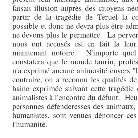
faisait illusion auprès des citoyens
partir de la tragédie de Teruel la c
possible et donc ne devra plus être ad
ne devons plus le permettre. La perver
nous ont accusés est en fait la leu
maintenant notoire. N'importe quel 
constatera que le monde taurin, profes
n'a exprimé aucune animosité envers "
contraire, on a reconnu les qualités d
haine exprimée suivant cette tragédie 
animalistes à l'encontre du défunt. He
personnes défenderesses des animaux,
humanistes, sont venues dénoncer ces 
l'humanité.