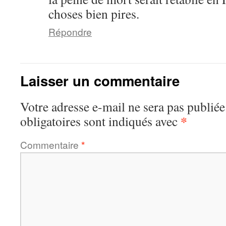
choses bien pires.
Répondre
Laisser un commentaire
Votre adresse e-mail ne sera pas publiée
*
obligatoires sont indiqués avec
Commentaire
*