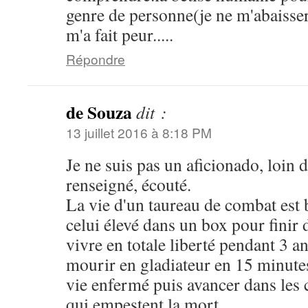
genre de personne(je ne m'abaisser
m'a fait peur.....
Répondre
de Souza
dit :
13 juillet 2016 à 8:18 PM
Je ne suis pas un aficionado, loin 
renseigné, écouté.
La vie d'un taureau de combat est 
celui élevé dans un box pour finir 
vivre en totale liberté pendant 3 an
mourir en gladiateur en 15 minutes 
vie enfermé puis avancer dans les c
qui empestent la mort.