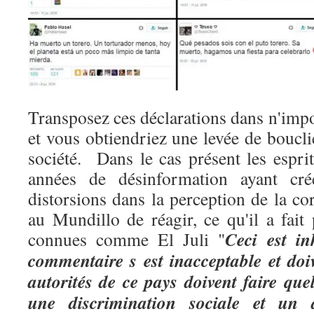
Transposez ces déclarations dans n'impo
et vous obtiendriez une levée de boucli
société. Dans le cas présent les espri
années de désinformation ayant cr
distorsions dans la perception de la c
au Mundillo de réagir, ce qu'il a fait 
Ceci est i
connues comme El Juli "
commentaire s est inacceptable et doi
autorités de ce pays doivent faire qu
une discrimination sociale et un a